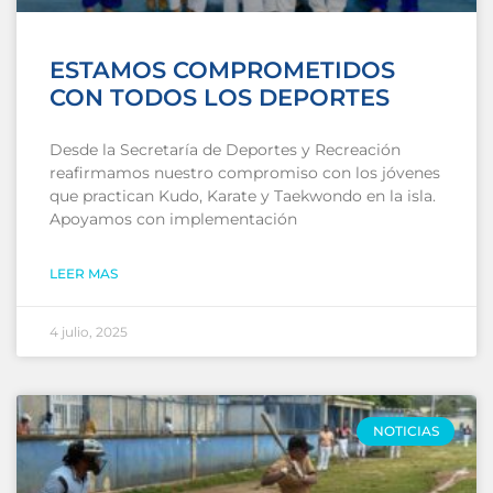
ESTAMOS COMPROMETIDOS
CON TODOS LOS DEPORTES
Desde la Secretaría de Deportes y Recreación
reafirmamos nuestro compromiso con los jóvenes
que practican Kudo, Karate y Taekwondo en la isla.
Apoyamos con implementación
LEER MAS
4 julio, 2025
NOTICIAS