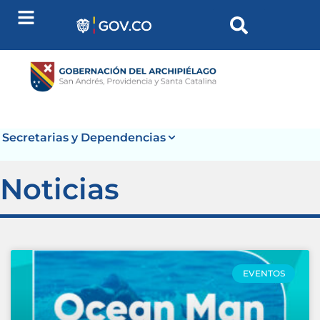
Secretarias y Dependencias
Noticias
EVENTOS