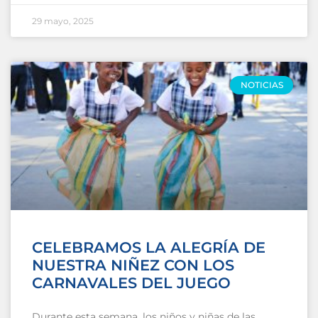
29 mayo, 2025
NOTICIAS
CELEBRAMOS LA ALEGRÍA DE
NUESTRA NIÑEZ CON LOS
CARNAVALES DEL JUEGO
Durante esta semana, los niños y niñas de las