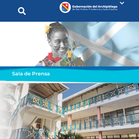
Sala de Prensa