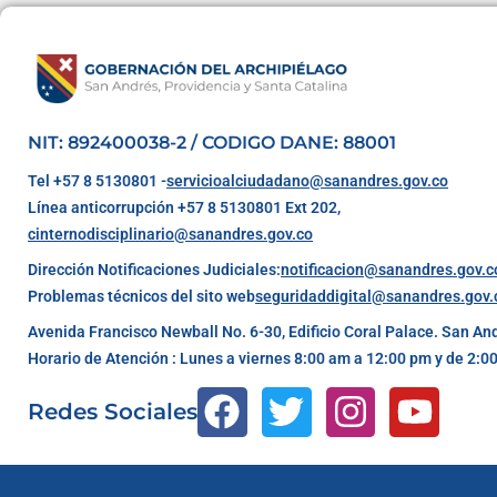
NIT: 892400038-2 / CODIGO DANE: 88001
Tel +57 8 5130801 -
servicioalciudadano@sanandres.gov.co
Línea anticorrupción +57 8 5130801 Ext 202,
cinternodisciplinario@sanandres.gov.co
Dirección Notificaciones Judiciales:
notificacion@sanandres.gov.c
Problemas técnicos del sito web
seguridaddigital@sanandres.gov.
Avenida Francisco Newball No. 6-30, Edificio Coral Palace. San An
Horario de Atención : Lunes a viernes 8:00 am a 12:00 pm y de 2:0
Redes Sociales