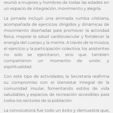
reunió a mujeres y hombres de todas las edades en
un espacio de integración, movimiento y alegría.
La jornada incluyó una animada rumba cristiana,
acompañada de ejercicios dirigidos y dinámicas de
movimiento diseñadas para promover la actividad
física, mejorar la salud cardiovascular y fortalecer la
energía del cuerpo y la mente. A través de la música,
el ejercicio y la participación colectiva, los asistentes
no solo se ejercitaron, sino que también
compartieron un momento de unión y
espiritualidad.
Con este tipo de actividades, la Secretaría reafirma
su compromiso con el bienestar integral de la
comunidad insular, fomentando estilos de vida
saludables y espacios de recreación accesibles para
todos los sectores de la población.
La convocatoria fue todo un éxito y demuestra que,