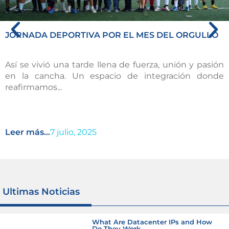
JORNADA DEPORTIVA POR EL MES DEL ORGULLO
Así se vivió una tarde llena de fuerza, unión y pasión
en la cancha. Un espacio de integración donde
reafirmamos...
Leer más...
7 julio, 2025
Ultimas Noticias
What Are Datacenter IPs and How
Do They Work