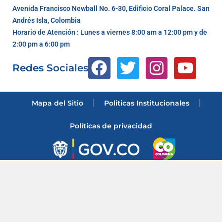
Avenida Francisco Newball No. 6-30, Edificio Coral Palace. San
Andrés Isla, Colombia
Horario de Atención : Lunes a viernes 8:00 am a 12:00 pm y de
2:00 pm a 6:00 pm
Redes Sociales
Mapa del Sitio
Politicas Institucionales
Políticas de privacidad