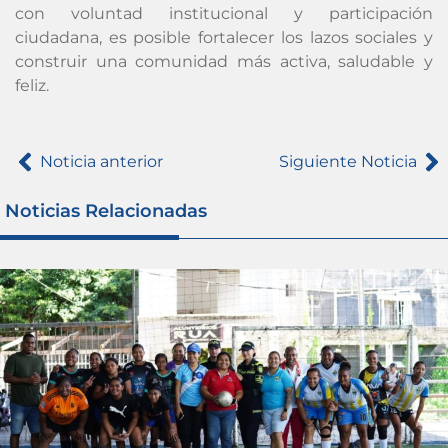
con voluntad institucional y participación
ciudadana, es posible fortalecer los lazos sociales y
construir una comunidad más activa, saludable y
feliz.
Noticia anterior
Siguiente Noticia
Noticias Relacionadas