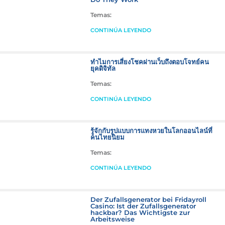
Temas:
CONTINÚA LEYENDO
ทำไมการเสี่ยงโชคผ่านเว็บถึงตอบโจทย์คน
ยุคดิจิทัล
Temas:
CONTINÚA LEYENDO
รู้จักกับรูปแบบการแทงหวยในโลกออนไลน์ที่
คนไทยนิยม
Temas:
CONTINÚA LEYENDO
Der Zufallsgenerator bei Fridayroll
Casino: Ist der Zufallsgenerator
hackbar? Das Wichtigste zur
Arbeitsweise