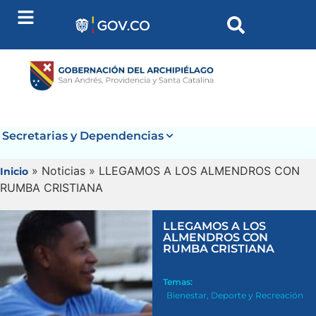
Secretarias y Dependencias
» Noticias » LLEGAMOS A LOS ALMENDROS CON
Inicio
RUMBA CRISTIANA
LLEGAMOS A LOS
ALMENDROS CON
RUMBA CRISTIANA
Temas:
Bienestar
,
Deporte y Recreación