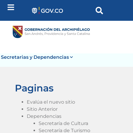
Secretarias y Dependencias
Paginas
Evalúa el nuevo sitio
Sitio Anterior
Dependencias
Secretaría de Cultura
Secretaría de Turismo