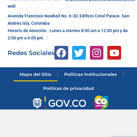
web
Avenida Francisco Newball No. 6-30, Edificio Coral Palace. San
Andrés Isla, Colombia
Horario de Atención : Lunes a viernes 8:00 am a 12:00 pm y de
2:00 pm a 6:00 pm
Redes Sociales
Mapa del Sitio
Politicas Institucionales
Políticas de privacidad