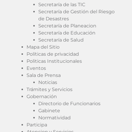
Secretaría de las TIC
Secretaría de Gestión del Riesgo
de Desastres
Secretaría de Planeacion
Secretaría de Educación
Secretaría de Salud
Mapa del Sitio
Políticas de privacidad
Politicas Institucionales
Eventos
Sala de Prensa
Noticias
Trámites y Servicios
Gobernación
Directorio de Funcionarios
Gabinete
Normatividad
Participa
Atencion y Servicios