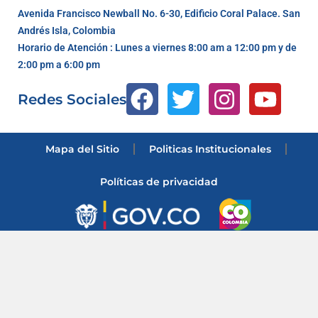
Avenida Francisco Newball No. 6-30, Edificio Coral Palace. San
Andrés Isla, Colombia
Horario de Atención : Lunes a viernes 8:00 am a 12:00 pm y de
2:00 pm a 6:00 pm
Redes Sociales
Mapa del Sitio
Politicas Institucionales
Políticas de privacidad