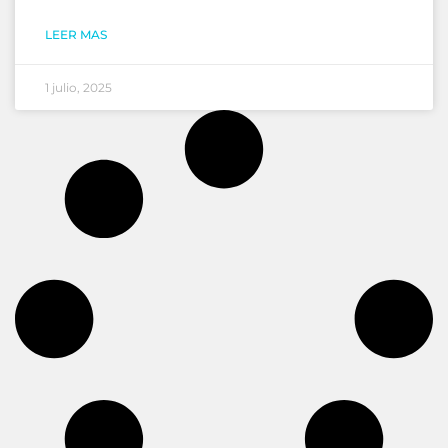
LEER MAS
1 julio, 2025