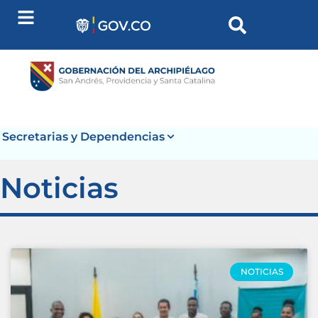
Secretarias y Dependencias
Noticias
NOTICIAS