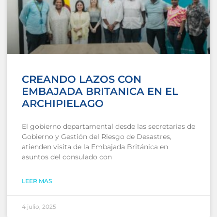
CREANDO LAZOS CON
EMBAJADA BRITANICA EN EL
ARCHIPIELAGO
El gobierno departamental desde las secretarias de
Gobierno y Gestión del Riesgo de Desastres,
atienden visita de la Embajada Británica en
asuntos del consulado con
LEER MAS
4 julio, 2025