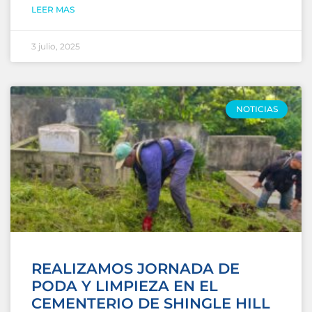
LEER MAS
3 julio, 2025
NOTICIAS
REALIZAMOS JORNADA DE
PODA Y LIMPIEZA EN EL
CEMENTERIO DE SHINGLE HILL