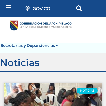
Secretarias y Dependencias
Noticias
NOTICIAS