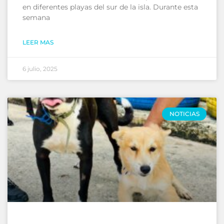
en diferentes playas del sur de la isla. Durante esta
semana
LEER MAS
6 julio, 2025
NOTICIAS