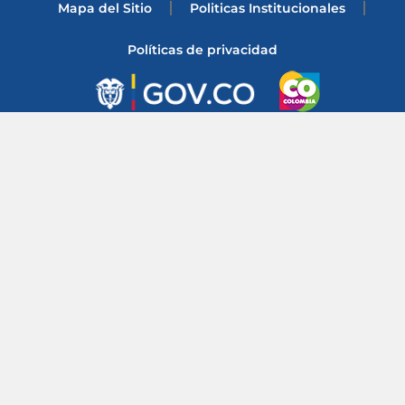
Mapa del Sitio
Politicas Institucionales
Políticas de privacidad