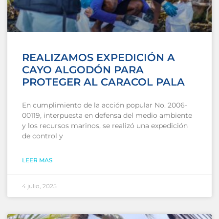
REALIZAMOS EXPEDICIÓN A
CAYO ALGODÓN PARA
PROTEGER AL CARACOL PALA
En cumplimiento de la acción popular No. 2006-
00119, interpuesta en defensa del medio ambiente
y los recursos marinos, se realizó una expedición
de control y
LEER MAS
4 julio, 2025