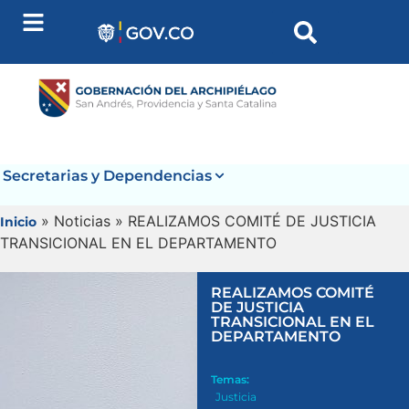
Secretarias y Dependencias
» Noticias » REALIZAMOS COMITÉ DE JUSTICIA
Inicio
TRANSICIONAL EN EL DEPARTAMENTO
REALIZAMOS COMITÉ
DE JUSTICIA
TRANSICIONAL EN EL
DEPARTAMENTO
Temas:
Justicia