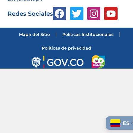
Redes Sociales
Mapa del Sitio
Politicas Institucionales
Políticas de privacidad
ES