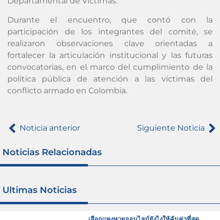
Departamental de Víctimas.
Durante el encuentro, que contó con la
participación de los integrantes del comité, se
realizaron observaciones clave orientadas a
fortalecer la articulación institucional y las futuras
convocatorias, en el marco del cumplimiento de la
política pública de atención a las víctimas del
conflicto armado en Colombia.
Noticia anterior
Siguiente Noticia
Noticias Relacionadas
Ultimas Noticias
เลือกแทงหวยออนไลน์ยังไงให้คุ้มค่าที่สุด