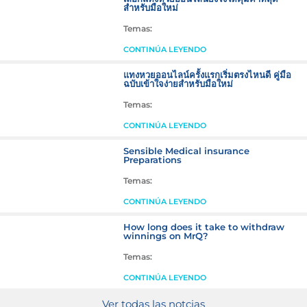
สำหรับมือใหม่
Temas:
CONTINÚA LEYENDO
แทงหวยออนไลน์ครั้งแรกเริ่มตรงไหนดี คู่มือ
ฉบับเข้าใจง่ายสำหรับมือใหม่
Temas:
CONTINÚA LEYENDO
Sensible Medical insurance
Preparations
Temas:
CONTINÚA LEYENDO
How long does it take to withdraw
winnings on MrQ?
Temas:
CONTINÚA LEYENDO
Ver todas las notcias