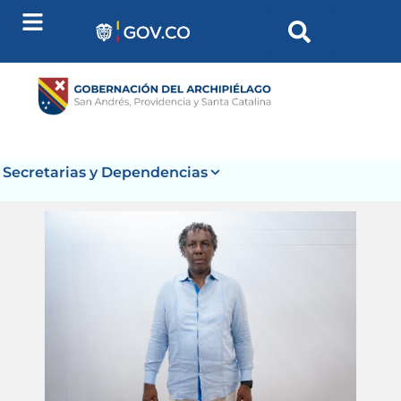
contenido
Secretarias y Dependencias