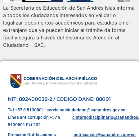
La Secretaría de Educación de San Andrés Islas informa
a todos los ciudadanos interesados en validar o
legalizar documentos académicos para estudios en el
extranjero que ya pueden iniciar el trámite de forma
fácil y segura a través del Sistema de Atención al
Ciudadano – SAC.
NIT: 892400038-2 / CODIGO DANE: 88001
Tel +57 8 5130801 -
servicioalciudadano@sanandres.gov.co
Línea anticorrupción +57 8
cinternodisciplinario@sanandres
5130801 Ext 202,
Dirección Notificaciones
notificacion@sanandres.gov.co