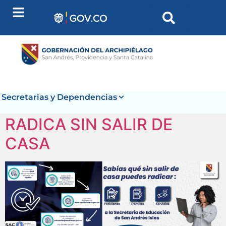
contenido
Secretarias y Dependencias
RADICA SIN SALIR DE
CASA