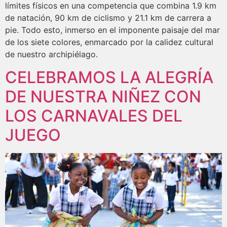
límites físicos en una competencia que combina 1.9 km
de natación, 90 km de ciclismo y 21.1 km de carrera a
pie. Todo esto, inmerso en el imponente paisaje del mar
de los siete colores, enmarcado por la calidez cultural
de nuestro archipiélago.
CELEBRAMOS LA ALEGRÍA
DE NUESTRA NIÑEZ CON
LOS CARNAVALES DEL
JUEGO