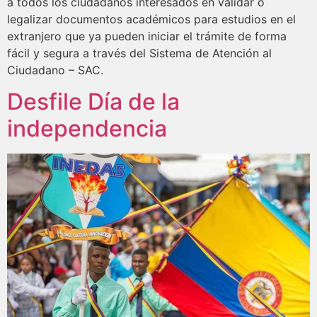
a todos los ciudadanos interesados en validar o
legalizar documentos académicos para estudios en el
extranjero que ya pueden iniciar el trámite de forma
fácil y segura a través del Sistema de Atención al
Ciudadano – SAC.
Desfile Día de la
independencia