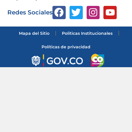
Redes Sociales
Mapa del Sitio
Politicas Institucionales
Políticas de privacidad