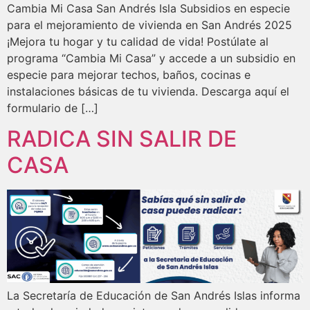
Cambia Mi Casa San Andrés Isla Subsidios en especie
para el mejoramiento de vivienda en San Andrés 2025
¡Mejora tu hogar y tu calidad de vida! Postúlate al
programa “Cambia Mi Casa” y accede a un subsidio en
especie para mejorar techos, baños, cocinas e
instalaciones básicas de tu vivienda. Descarga aquí el
formulario de […]
RADICA SIN SALIR DE
CASA
La Secretaría de Educación de San Andrés Islas informa