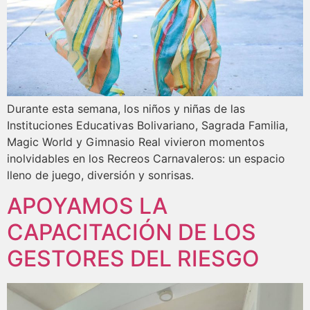
Durante esta semana, los niños y niñas de las
Instituciones Educativas Bolivariano, Sagrada Familia,
Magic World y Gimnasio Real vivieron momentos
inolvidables en los Recreos Carnavaleros: un espacio
lleno de juego, diversión y sonrisas.
APOYAMOS LA
CAPACITACIÓN DE LOS
GESTORES DEL RIESGO