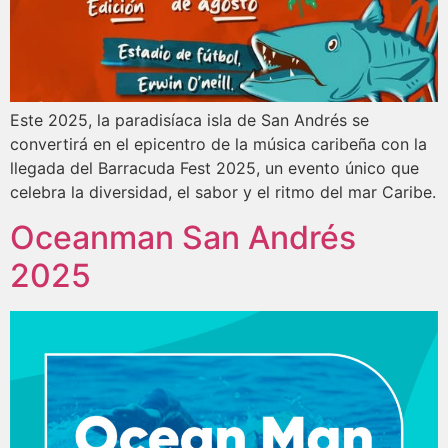
Este 2025, la paradisíaca isla de San Andrés se
convertirá en el epicentro de la música caribeña con la
llegada del Barracuda Fest 2025, un evento único que
celebra la diversidad, el sabor y el ritmo del mar Caribe.
Oceanman San Andrés
2025