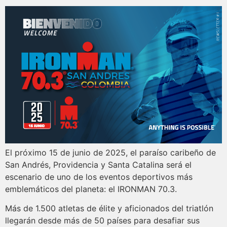
El próximo 15 de junio de 2025, el paraíso caribeño de
San Andrés, Providencia y Santa Catalina será el
escenario de uno de los eventos deportivos más
emblemáticos del planeta: el IRONMAN 70.3.
Más de 1.500 atletas de élite y aficionados del triatlón
llegarán desde más de 50 países para desafiar sus