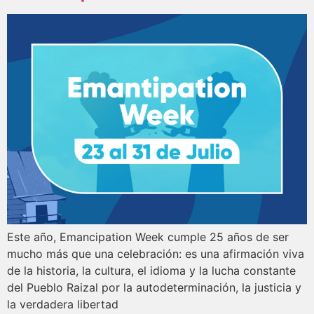
Este año, Emancipation Week cumple 25 años de ser
mucho más que una celebración: es una afirmación viva
de la historia, la cultura, el idioma y la lucha constante
del Pueblo Raizal por la autodeterminación, la justicia y
la verdadera libertad