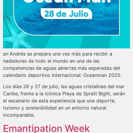
an Andrés se prepara una vez más para recibir a
nadadores de todo el mundo en una de las
competencias de aguas abiertas más esperadas del
calendario deportivo internacional: Oceanman 2025.
Los días 26 y 27 de julio, las aguas cristalinas del mar
Caribe, frente a la icónica Playa de Spratt Bight, serán
el escenario de esta experiencia que une deporte,
turismo y sostenibilidad en un entorno natural
incomparable.
Emantipation Week