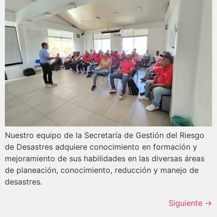
Nuestro equipo de la Secretaría de Gestión del Riesgo
de Desastres adquiere conocimiento en formación y
mejoramiento de sus habilidades en las diversas áreas
de planeación, conocimiento, reducción y manejo de
desastres.
Siguiente
→