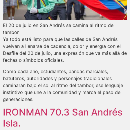
El 20 de julio en San Andrés se camina al ritmo del
tambor
Ya todo está listo para que las calles de San Andrés
vuelvan a llenarse de cadencia, color y energía con el
Desfile del 20 de julio, una expresión que va más allá de
fechas o símbolos oficiales.
Como cada año, estudiantes, bandas marciales,
batuteros, autoridades y personajes tradicionales
caminarán bajo el sol al ritmo del tambor, ese lenguaje
instintivo que une a la comunidad y marca el paso de
generaciones.
IRONMAN 70.3 San Andrés
Isla.