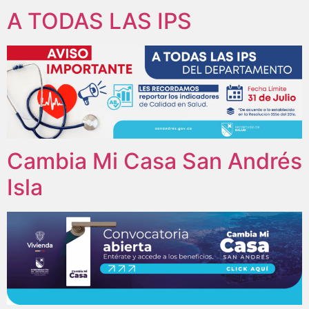
A TODAS LAS IPS
Cambia Mi Casa San Andrés
Isla